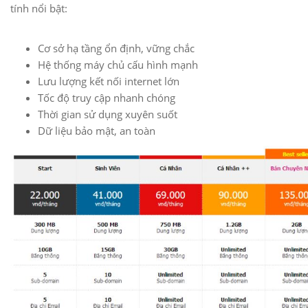
tính nổi bật:
Cơ sở hạ tầng ổn định, vững chắc
Hệ thống máy chủ cấu hình mạnh
Lưu lượng kết nối internet lớn
Tốc độ truy cập nhanh chóng
Thời gian sử dụng xuyên suốt
Dữ liệu bảo mật, an toàn