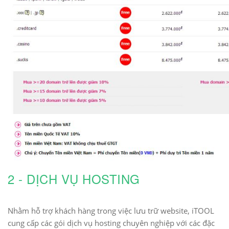
2 -
DỊCH VỤ HOSTING
Nhằm hỗ trợ khách hàng trong việc lưu trữ website, iTOOL
cung cấp các gói dịch vụ hosting chuyên nghiệp với các đặc