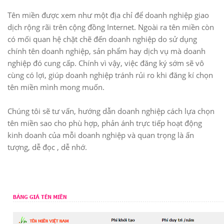
Tên miền được xem như một địa chỉ để doanh nghiệp giao
dịch rộng rãi trên cộng đồng Internet. Ngoài ra tên miền còn
có mối quan hệ chặt chẽ đến doanh nghiệp do sử dụng
chính tên doanh nghiệp, sản phẩm hay dịch vụ mà doanh
nghiệp đó cung cấp. Chính vì vậy, việc đăng ký sớm sẽ vô
cùng có lợi, giúp doanh nghiệp tránh rủi ro khi đăng kí chọn
tên miền mình mong muốn.
Chúng tôi sẽ tư vấn, hướng dẫn doanh nghiệp cách lựa chọn
tên miền sao cho phù hợp, phản ánh trực tiếp hoạt động
kinh doanh của mỗi doanh nghiệp và quan trọng là ấn
tượng, dễ đọc , dễ nhớ.