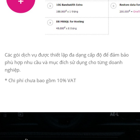
Các gói dịch vụ được thiết lập đa dạng cấp độ để đảm bảo
phù hợp nhu cầu và mục đích sử dụng cho từng doanh
nghiệp.
* Chi phí chưa bao gồm 10% VAT