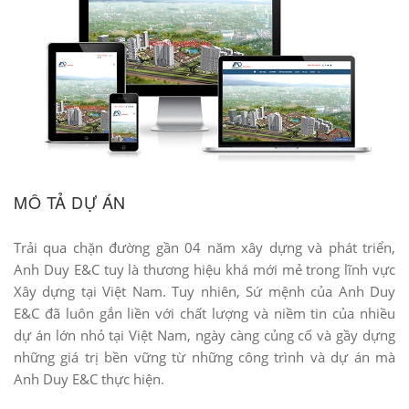
MÔ TẢ DỰ ÁN
Trải qua chặn đường gần 04 năm xây dựng và phát triển,
Anh Duy E&C tuy là thương hiệu khá mới mẻ trong lĩnh vực
Xây dựng tại Việt Nam. Tuy nhiên, Sứ mệnh của Anh Duy
E&C đã luôn gắn liền với chất lượng và niềm tin của nhiều
dự án lớn nhỏ tại Việt Nam, ngày càng củng cố và gầy dựng
những giá trị bền vững từ những công trình và dự án mà
Anh Duy E&C thực hiện.