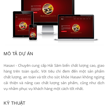
MÔ TẢ DỰ ÁN
Hasavi - Chuyên cung cấp Hải Sâm biển chất lượng cao, giao
hàng trên toàn quốc. Với tiêu chí đem đến một sản phẩm
chất lượng, an toàn và tốt cho sức khỏe Hasavi không ngừng
cải thiện và nâng cao chất lượng sản phẩm, cũng như dịch
vụ nhằm phục vụ khách hàng một cách tốt nhất.
KỸ THUẬT