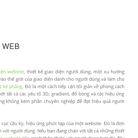
O WEB
diện website
, thiết kế giao diện người dùng, một xu hướng
vào thế giới của giao diện dành cho người dùng và làm cho
t kế phẳng
. Đó là một cách tiếp cận tối giản về phong cách
ớt tất cả các yếu tố 3D, gradient, đổ bóng và các hiệu ứng
ưng không kém phần chuyên nghiệp để đạt hiệu quả người
 cục cầu kỳ, hiệu ứng phức tạp của một website. Đó là đơn
ện với người dùng. Nếu bạn đang chán với tất cả những thiết