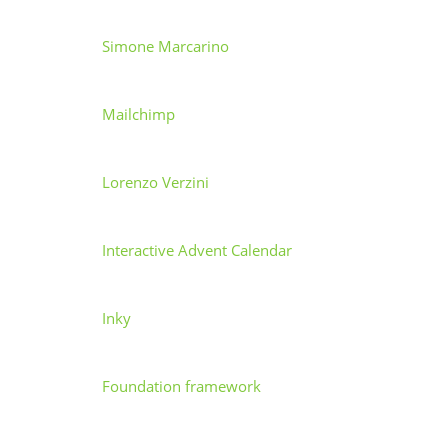
Simone Marcarino
Mailchimp
Lorenzo Verzini
Interactive Advent Calendar
Inky
Foundation framework