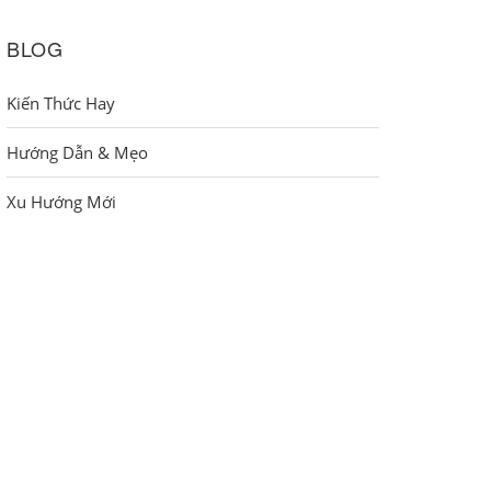
BLOG
Kiến Thức Hay
Hướng Dẫn & Mẹo
Xu Hướng Mới