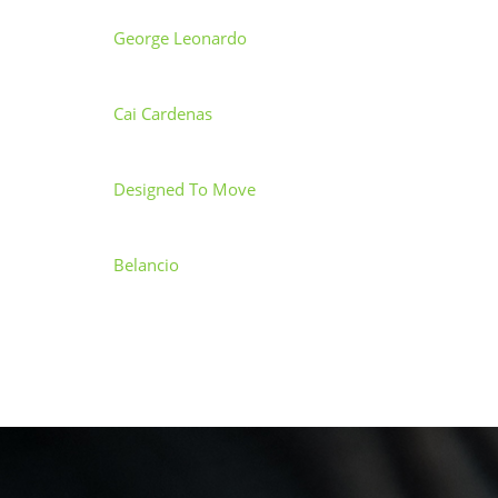
George Leonardo
Cai Cardenas
Designed To Move
Belancio