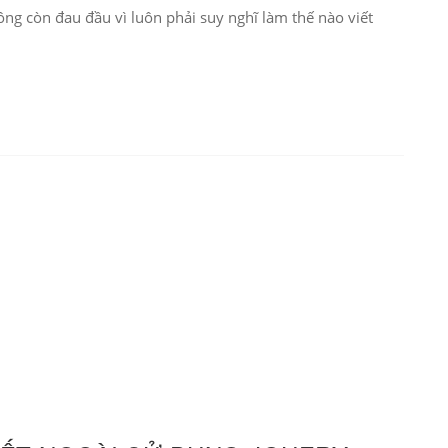
ng còn đau đầu vì luôn phải suy nghĩ làm thế nào viết