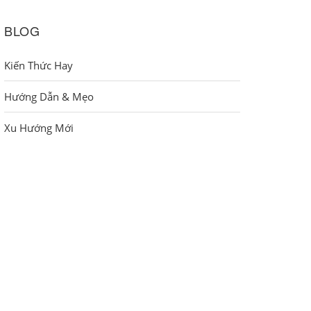
BLOG
Kiến Thức Hay
Hướng Dẫn & Mẹo
Xu Hướng Mới